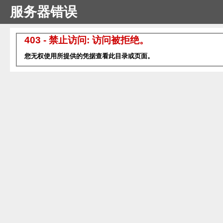
服务器错误
403 - 禁止访问: 访问被拒绝。
您无权使用所提供的凭据查看此目录或页面。