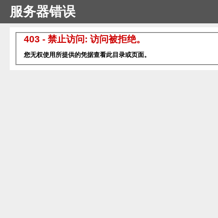
服务器错误
403 - 禁止访问: 访问被拒绝。
您无权使用所提供的凭据查看此目录或页面。