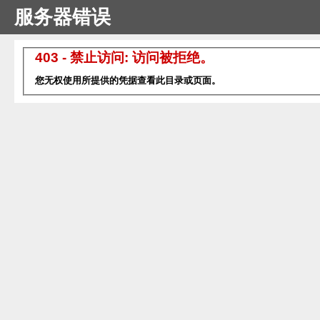
服务器错误
403 - 禁止访问: 访问被拒绝。
您无权使用所提供的凭据查看此目录或页面。