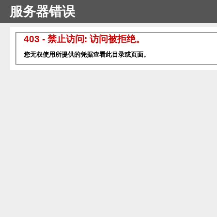
服务器错误
403 - 禁止访问: 访问被拒绝。
您无权使用所提供的凭据查看此目录或页面。