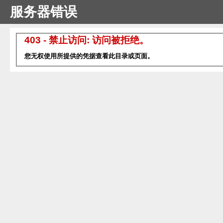
服务器错误
403 - 禁止访问: 访问被拒绝。
您无权使用所提供的凭据查看此目录或页面。