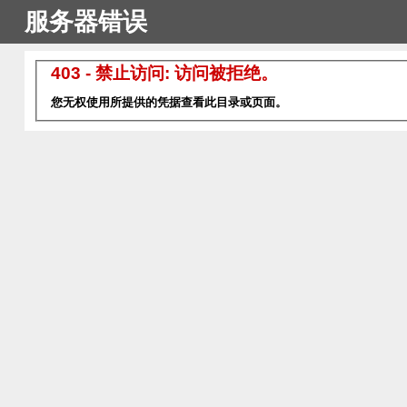
服务器错误
403 - 禁止访问: 访问被拒绝。
您无权使用所提供的凭据查看此目录或页面。