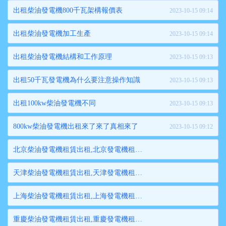
出租柴油發電機800千瓦架構報價表
2023-10-15 09:14
出租柴油發電機加工生產
2023-10-15 09:14
出租柴油發電機結構和工作原理
2023-10-15 09:13
出租50千瓦發電機為什么要注意操作知識
2023-10-15 09:13
出租100kw柴油發電機不同
2023-10-15 09:13
800kw柴油發電機出租來了來了真相來了
2023-10-15 09:12
北京柴油發電機租賃出租,北京發電機租賃,北京發電機出租,北京大型發電機租賃,北京大型發電機出租
天津柴油發電機租賃出租,天津發電機租賃,天津發電機出租,天津大型發電機租賃,天津大型發電機出租
上海柴油發電機租賃出租,上海發電機租賃,上海發電機出租,上海大型發電機租賃,上海大型發電機出租
重慶柴油發電機租賃出租,重慶發電機租賃,重慶發電機出租,重慶大型發電機租賃,重慶大型發電機出租