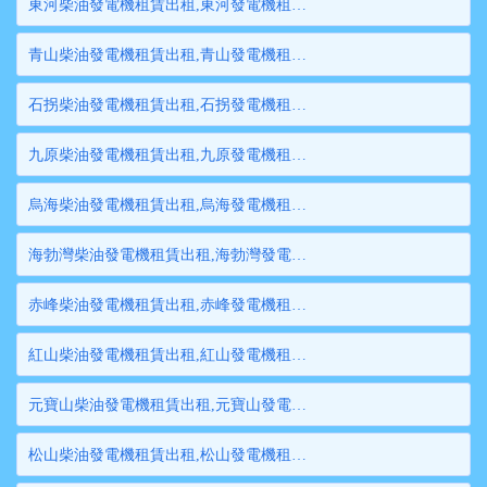
東河柴油發電機租賃出租,東河發電機租賃,東河發電機出租,東河大型發電機租賃,東河大型發電機出租
青山柴油發電機租賃出租,青山發電機租賃,青山發電機出租,青山大型發電機租賃,青山大型發電機出租
石拐柴油發電機租賃出租,石拐發電機租賃,石拐發電機出租,石拐大型發電機租賃,石拐大型發電機出租
九原柴油發電機租賃出租,九原發電機租賃,九原發電機出租,九原大型發電機租賃,九原大型發電機出租
烏海柴油發電機租賃出租,烏海發電機租賃,烏海發電機出租,烏海大型發電機租賃,烏海大型發電機出租
海勃灣柴油發電機租賃出租,海勃灣發電機租賃,海勃灣發電機出租,海勃灣大型發電機租賃,海勃灣大型發電機出租
赤峰柴油發電機租賃出租,赤峰發電機租賃,赤峰發電機出租,赤峰大型發電機租賃,赤峰大型發電機出租
紅山柴油發電機租賃出租,紅山發電機租賃,紅山發電機出租,紅山大型發電機租賃,紅山大型發電機出租
元寶山柴油發電機租賃出租,元寶山發電機租賃,元寶山發電機出租,元寶山大型發電機租賃,元寶山大型發電機出租
松山柴油發電機租賃出租,松山發電機租賃,松山發電機出租,松山大型發電機租賃,松山大型發電機出租