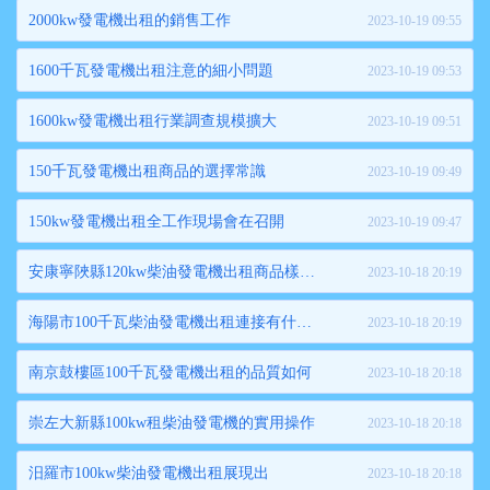
2000kw發電機出租的銷售工作
2023-10-19 09:55
1600千瓦發電機出租注意的細小問題
2023-10-19 09:53
1600kw發電機出租行業調查規模擴大
2023-10-19 09:51
150千瓦發電機出租商品的選擇常識
2023-10-19 09:49
150kw發電機出租全工作現場會在召開
2023-10-19 09:47
安康寧陜縣120kw柴油發電機出租商品樣式圖
2023-10-18 20:19
海陽市100千瓦柴油發電機出租連接有什么要求
2023-10-18 20:19
南京鼓樓區100千瓦發電機出租的品質如何
2023-10-18 20:18
崇左大新縣100kw租柴油發電機的實用操作
2023-10-18 20:18
汨羅市100kw柴油發電機出租展現出
2023-10-18 20:18