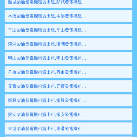
順城柴油發電機租賃出租,順城發電機租賃,順城發電機出租,順城大型發電機租賃,順城大型發電機出租
本溪柴油發電機租賃出租,本溪發電機租賃,本溪發電機出租,本溪大型發電機租賃,本溪大型發電機出租
平山柴油發電機租賃出租,平山發電機租賃,平山發電機出租,平山大型發電機租賃,平山大型發電機出租
溪湖柴油發電機租賃出租,溪湖發電機租賃,溪湖發電機出租,溪湖大型發電機租賃,溪湖大型發電機出租
明山柴油發電機租賃出租,明山發電機租賃,明山發電機出租,明山大型發電機租賃,明山大型發電機出租
丹東柴油發電機租賃出租,丹東發電機租賃,丹東發電機出租,丹東大型發電機租賃,丹東大型發電機出租
元寶柴油發電機租賃出租,元寶發電機租賃,元寶發電機出租,元寶大型發電機租賃,元寶大型發電機出租
振興柴油發電機租賃出租,振興發電機租賃,振興發電機出租,振興大型發電機租賃,振興大型發電機出租
振安柴油發電機租賃出租,振安發電機租賃,振安發電機出租,振安大型發電機租賃,振安大型發電機出租
東港柴油發電機租賃出租,東港發電機租賃,東港發電機出租,東港大型發電機租賃,東港大型發電機出租