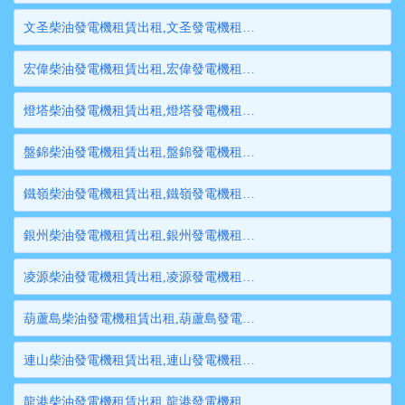
文圣柴油發電機租賃出租,文圣發電機租賃,文圣發電機出租,文圣大型發電機租賃,文圣大型發電機出租
宏偉柴油發電機租賃出租,宏偉發電機租賃,宏偉發電機出租,宏偉大型發電機租賃,宏偉大型發電機出租
燈塔柴油發電機租賃出租,燈塔發電機租賃,燈塔發電機出租,燈塔大型發電機租賃,燈塔大型發電機出租
盤錦柴油發電機租賃出租,盤錦發電機租賃,盤錦發電機出租,盤錦大型發電機租賃,盤錦大型發電機出租
鐵嶺柴油發電機租賃出租,鐵嶺發電機租賃,鐵嶺發電機出租,鐵嶺大型發電機租賃,鐵嶺大型發電機出租
銀州柴油發電機租賃出租,銀州發電機租賃,銀州發電機出租,銀州大型發電機租賃,銀州大型發電機出租
凌源柴油發電機租賃出租,凌源發電機租賃,凌源發電機出租,凌源大型發電機租賃,凌源大型發電機出租
葫蘆島柴油發電機租賃出租,葫蘆島發電機租賃,葫蘆島發電機出租,葫蘆島大型發電機租賃,葫蘆島大型發電機出租
連山柴油發電機租賃出租,連山發電機租賃,連山發電機出租,連山大型發電機租賃,連山大型發電機出租
龍港柴油發電機租賃出租,龍港發電機租賃,龍港發電機出租,龍港大型發電機租賃,龍港大型發電機出租