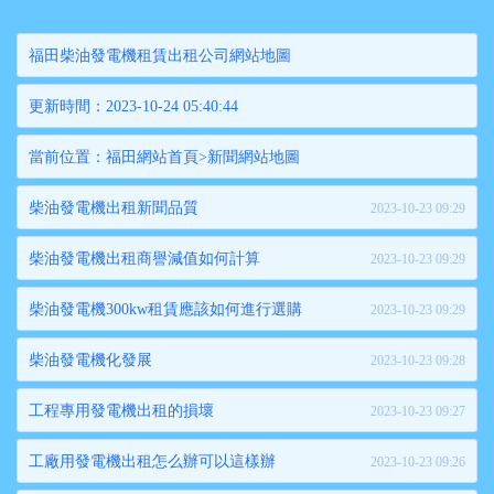
福田柴油發電機租賃出租公司網站地圖
更新時間：2023-10-24 05:40:44
當前位置：
福田網站首頁
>
新聞網站地圖
柴油發電機出租新聞品質
2023-10-23 09:29
柴油發電機出租商譽減值如何計算
2023-10-23 09:29
柴油發電機300kw租賃應該如何進行選購
2023-10-23 09:29
柴油發電機化發展
2023-10-23 09:28
工程專用發電機出租的損壞
2023-10-23 09:27
工廠用發電機出租怎么辦可以這樣辦
2023-10-23 09:26