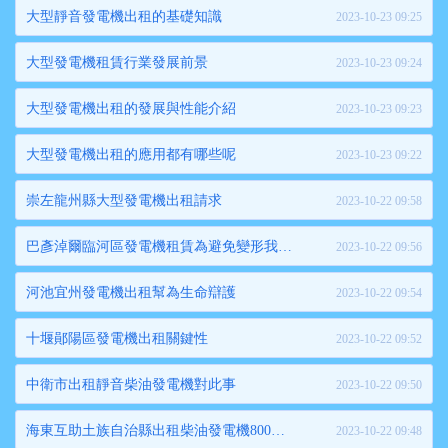
大型靜音發電機出租的基礎知識
2023-10-23 09:25
大型發電機租賃行業發展前景
2023-10-23 09:24
大型發電機出租的發展與性能介紹
2023-10-23 09:23
大型發電機出租的應用都有哪些呢
2023-10-23 09:22
崇左龍州縣大型發電機出租請求
2023-10-22 09:58
巴彥淖爾臨河區發電機租賃為避免變形我們應該怎么辦
2023-10-22 09:56
河池宜州發電機出租幫為生命辯護
2023-10-22 09:54
十堰鄖陽區發電機出租關鍵性
2023-10-22 09:52
中衛市出租靜音柴油發電機對此事
2023-10-22 09:50
海東互助土族自治縣出租柴油發電機800千瓦市場行業分析報告
2023-10-22 09:48