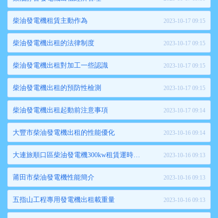
柴油發電機租賃主動作為
2023-10-17 09:15
柴油發電機出租的法律制度
2023-10-17 09:15
柴油發電機出租對加工一些認識
2023-10-17 09:15
柴油發電機出租的預防性檢測
2023-10-17 09:15
柴油發電機出租起動前注意事項
2023-10-17 09:14
大豐市柴油發電機出租的性能優化
2023-10-16 09:14
大連旅順口區柴油發電機300kw租賃運時要注意哪些方面
2023-10-16 09:13
莆田市柴油發電機性能簡介
2023-10-16 09:13
五指山工程專用發電機出租載重量
2023-10-16 09:13