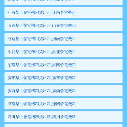
江西柴油發電機租賃出租,江西發電機租賃,江西發電機出租,江西大型發電機租賃,江西大型發電機出租
山東柴油發電機租賃出租,山東發電機租賃,山東發電機出租,山東大型發電機租賃,山東大型發電機出租
河南柴油發電機租賃出租,河南發電機租賃,河南發電機出租,河南大型發電機租賃,河南大型發電機出租
湖北柴油發電機租賃出租,湖北發電機租賃,湖北發電機出租,湖北大型發電機租賃,湖北大型發電機出租
湖南柴油發電機租賃出租,湖南發電機租賃,湖南發電機出租,湖南大型發電機租賃,湖南大型發電機出租
廣東柴油發電機租賃出租,廣東發電機租賃,廣東發電機出租,廣東大型發電機租賃,廣東大型發電機出租
廣西柴油發電機租賃出租,廣西發電機租賃,廣西發電機出租,廣西大型發電機租賃,廣西大型發電機出租
海南柴油發電機租賃出租,海南發電機租賃,海南發電機出租,海南大型發電機租賃,海南大型發電機出租
四川柴油發電機租賃出租,四川發電機租賃,四川發電機出租,四川大型發電機租賃,四川大型發電機出租