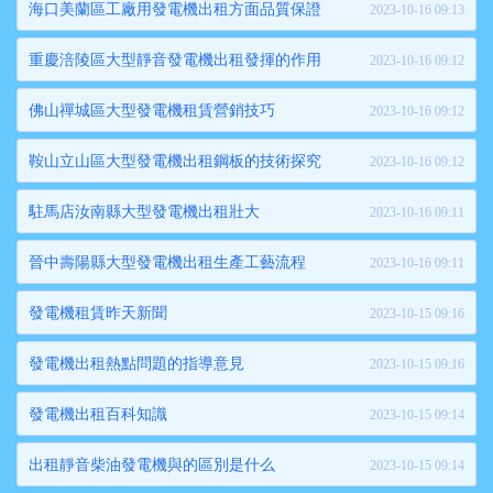
海口美蘭區工廠用發電機出租方面品質保證
2023-10-16 09:13
重慶涪陵區大型靜音發電機出租發揮的作用
2023-10-16 09:12
佛山禪城區大型發電機租賃營銷技巧
2023-10-16 09:12
鞍山立山區大型發電機出租鋼板的技術探究
2023-10-16 09:12
駐馬店汝南縣大型發電機出租壯大
2023-10-16 09:11
晉中壽陽縣大型發電機出租生產工藝流程
2023-10-16 09:11
發電機租賃昨天新聞
2023-10-15 09:16
發電機出租熱點問題的指導意見
2023-10-15 09:16
發電機出租百科知識
2023-10-15 09:14
出租靜音柴油發電機與的區別是什么
2023-10-15 09:14