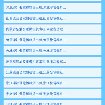
河北柴油發電機租賃出租,河北發電機租賃,河北發電機出租,河北大型發電機租賃,河北大型發電機出租
山西柴油發電機租賃出租,山西發電機租賃,山西發電機出租,山西大型發電機租賃,山西大型發電機出租
內蒙古柴油發電機租賃出租,內蒙古發電機租賃,內蒙古發電機出租,內蒙古大型發電機租賃,內蒙古大型發電機出租
遼寧柴油發電機租賃出租,遼寧發電機租賃,遼寧發電機出租,遼寧大型發電機租賃,遼寧大型發電機出租
吉林柴油發電機租賃出租,吉林發電機租賃,吉林發電機出租,吉林大型發電機租賃,吉林大型發電機出租
黑龍江柴油發電機租賃出租,黑龍江發電機租賃,黑龍江發電機出租,黑龍江大型發電機租賃,黑龍江大型發電機出租
江蘇柴油發電機租賃出租,江蘇發電機租賃,江蘇發電機出租,江蘇大型發電機租賃,江蘇大型發電機出租
浙江柴油發電機租賃出租,浙江發電機租賃,浙江發電機出租,浙江大型發電機租賃,浙江大型發電機出租
安徽柴油發電機租賃出租,安徽發電機租賃,安徽發電機出租,安徽大型發電機租賃,安徽大型發電機出租
福建柴油發電機租賃出租,福建發電機租賃,福建發電機出租,福建大型發電機租賃,福建大型發電機出租