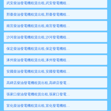
武安柴油發電機租賃出租,武安發電機租賃,武安發電機出租,武安大型發電機租賃,武安大型發電機出租
邢臺柴油發電機租賃出租,邢臺發電機租賃,邢臺發電機出租,邢臺大型發電機租賃,邢臺大型發電機出租
南宮柴油發電機租賃出租,南宮發電機租賃,南宮發電機出租,南宮大型發電機租賃,南宮大型發電機出租
沙河柴油發電機租賃出租,沙河發電機租賃,沙河發電機出租,沙河大型發電機租賃,沙河大型發電機出租
保定柴油發電機租賃出租,保定發電機租賃,保定發電機出租,保定大型發電機租賃,保定大型發電機出租
涿州柴油發電機租賃出租,涿州發電機租賃,涿州發電機出租,涿州大型發電機租賃,涿州大型發電機出租
安國柴油發電機租賃出租,安國發電機租賃,安國發電機出租,安國大型發電機租賃,安國大型發電機出租
高碑店柴油發電機租賃出租,高碑店發電機租賃,高碑店發電機出租,高碑店大型發電機租賃,高碑店大型發電機出租
張家口柴油發電機租賃出租,張家口發電機租賃,張家口發電機出租,張家口大型發電機租賃,張家口大型發電機出租
宣化柴油發電機租賃出租,宣化發電機租賃,宣化發電機出租,宣化大型發電機租賃,宣化大型發電機出租