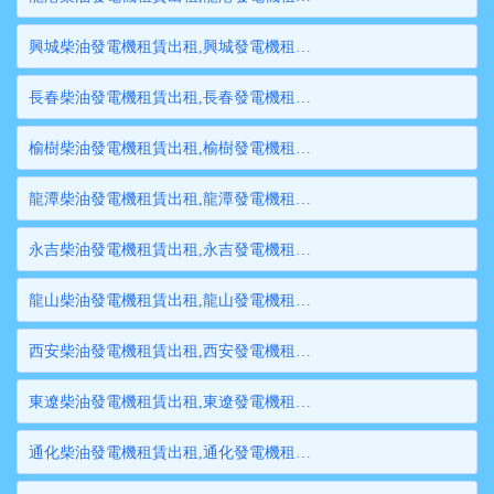
興城柴油發電機租賃出租,興城發電機租賃,興城發電機出租,興城大型發電機租賃,興城大型發電機出租
長春柴油發電機租賃出租,長春發電機租賃,長春發電機出租,長春大型發電機租賃,長春大型發電機出租
榆樹柴油發電機租賃出租,榆樹發電機租賃,榆樹發電機出租,榆樹大型發電機租賃,榆樹大型發電機出租
龍潭柴油發電機租賃出租,龍潭發電機租賃,龍潭發電機出租,龍潭大型發電機租賃,龍潭大型發電機出租
永吉柴油發電機租賃出租,永吉發電機租賃,永吉發電機出租,永吉大型發電機租賃,永吉大型發電機出租
龍山柴油發電機租賃出租,龍山發電機租賃,龍山發電機出租,龍山大型發電機租賃,龍山大型發電機出租
西安柴油發電機租賃出租,西安發電機租賃,西安發電機出租,西安大型發電機租賃,西安大型發電機出租
東遼柴油發電機租賃出租,東遼發電機租賃,東遼發電機出租,東遼大型發電機租賃,東遼大型發電機出租
通化柴油發電機租賃出租,通化發電機租賃,通化發電機出租,通化大型發電機租賃,通化大型發電機出租