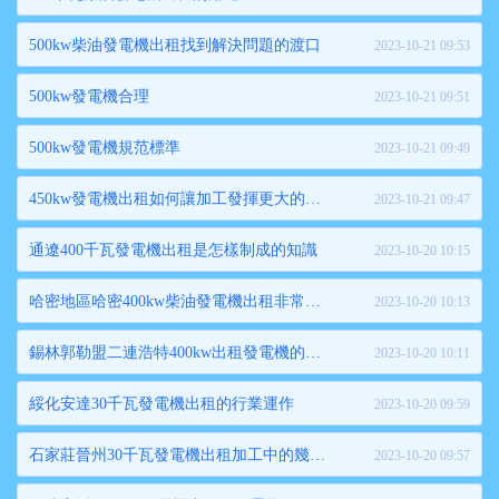
500kw柴油發電機出租找到解決問題的渡口
2023-10-21 09:53
500kw發電機合理
2023-10-21 09:51
500kw發電機規范標準
2023-10-21 09:49
450kw發電機出租如何讓加工發揮更大的優勢呢
2023-10-21 09:47
通遼400千瓦發電機出租是怎樣制成的知識
2023-10-20 10:15
哈密地區哈密400kw柴油發電機出租非常火爆
2023-10-20 10:13
錫林郭勒盟二連浩特400kw出租發電機的性能特點
2023-10-20 10:11
綏化安達30千瓦發電機出租的行業運作
2023-10-20 09:59
石家莊晉州30千瓦發電機出租加工中的幾個問題及解決
2023-10-20 09:57