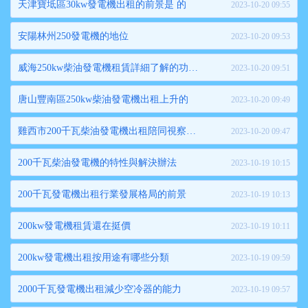
天津寶坻區30kw發電機出租的前景是 的
2023-10-20 09:55
安陽林州250發電機的地位
2023-10-20 09:53
威海250kw柴油發電機租賃詳細了解的功能優勢
2023-10-20 09:51
唐山豐南區250kw柴油發電機出租上升的
2023-10-20 09:49
雞西市200千瓦柴油發電機出租陪同視察指導
2023-10-20 09:47
200千瓦柴油發電機的特性與解決辦法
2023-10-19 10:15
200千瓦發電機出租行業發展格局的前景
2023-10-19 10:13
200kw發電機租賃還在挺價
2023-10-19 10:11
200kw發電機出租按用途有哪些分類
2023-10-19 09:59
2000千瓦發電機出租減少空冷器的能力
2023-10-19 09:57