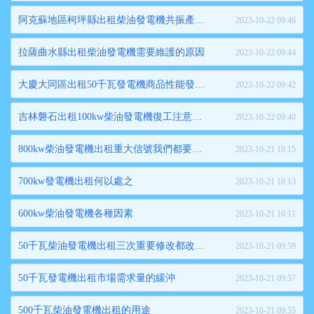
阿克蘇地區柯坪縣出租柴油發電機共振產生的危害
2023-10-22 09:46
拉薩曲水縣出租柴油發電機需要維護的原因
2023-10-22 09:44
大慶大同區出租50千瓦發電機商品性能發揮與失效
2023-10-22 09:42
吉林磐石出租100kw柴油發電機復工注意的事項
2023-10-22 09:40
800kw柴油發電機出租重大信號我們都要了解
2023-10-21 10:15
700kw發電機出租何以處之
2023-10-21 10:13
600kw柴油發電機各種因素
2023-10-21 10:11
50千瓦柴油發電機出租三次重要修改都改了啥
2023-10-21 09:59
50千瓦發電機出租市場需求量的緩沖
2023-10-21 09:57
500千瓦柴油發電機出租的用途
2023-10-21 09:55