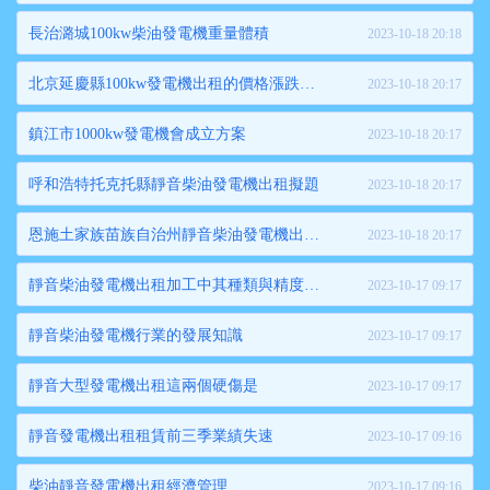
長治潞城100kw柴油發電機重量體積
2023-10-18 20:18
北京延慶縣100kw發電機出租的價格漲跌兩難
2023-10-18 20:17
鎮江市1000kw發電機會成立方案
2023-10-18 20:17
呼和浩特托克托縣靜音柴油發電機出租擬題
2023-10-18 20:17
恩施土家族苗族自治州靜音柴油發電機出租生產怎么選擇
2023-10-18 20:17
靜音柴油發電機出租加工中其種類與精度都重要
2023-10-17 09:17
靜音柴油發電機行業的發展知識
2023-10-17 09:17
靜音大型發電機出租這兩個硬傷是
2023-10-17 09:17
靜音發電機出租租賃前三季業績失速
2023-10-17 09:16
柴油靜音發電機出租經濟管理
2023-10-17 09:16