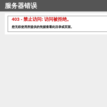
服务器错误
403 - 禁止访问: 访问被拒绝。
您无权使用所提供的凭据查看此目录或页面。