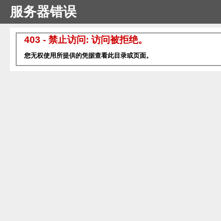
服务器错误
403 - 禁止访问: 访问被拒绝。
您无权使用所提供的凭据查看此目录或页面。