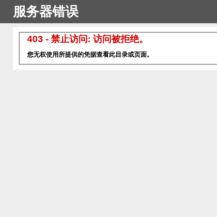
服务器错误
403 - 禁止访问: 访问被拒绝。
您无权使用所提供的凭据查看此目录或页面。