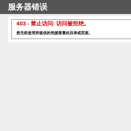
服务器错误
403 - 禁止访问: 访问被拒绝。
您无权使用所提供的凭据查看此目录或页面。