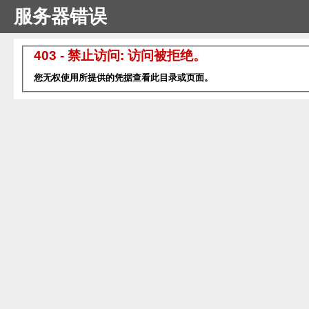
服务器错误
403 - 禁止访问: 访问被拒绝。
您无权使用所提供的凭据查看此目录或页面。