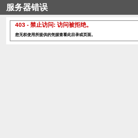
服务器错误
403 - 禁止访问: 访问被拒绝。
您无权使用所提供的凭据查看此目录或页面。