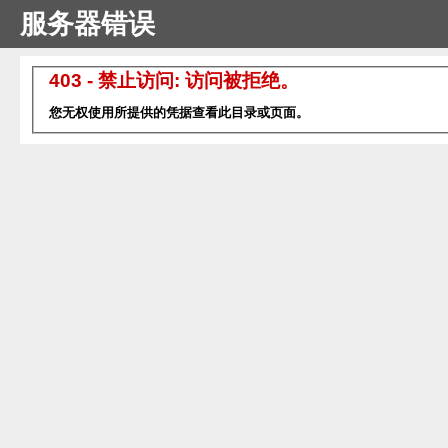
服务器错误
403 - 禁止访问: 访问被拒绝。
您无权使用所提供的凭据查看此目录或页面。