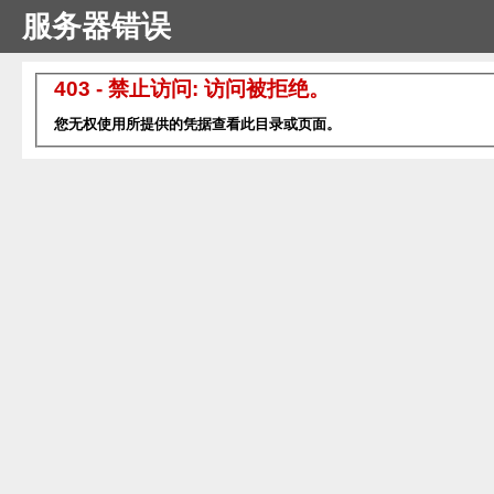
服务器错误
403 - 禁止访问: 访问被拒绝。
您无权使用所提供的凭据查看此目录或页面。