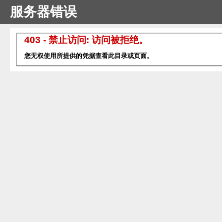
服务器错误
403 - 禁止访问: 访问被拒绝。
您无权使用所提供的凭据查看此目录或页面。