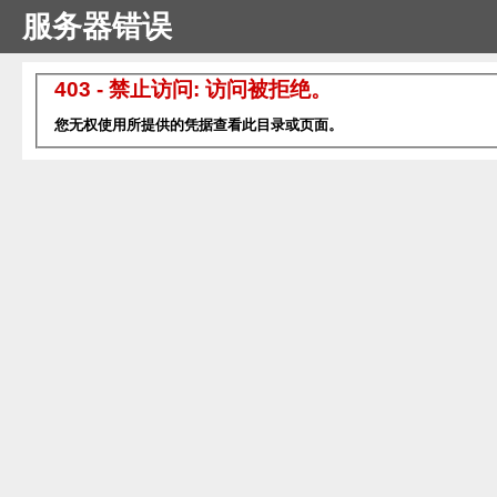
服务器错误
403 - 禁止访问: 访问被拒绝。
您无权使用所提供的凭据查看此目录或页面。