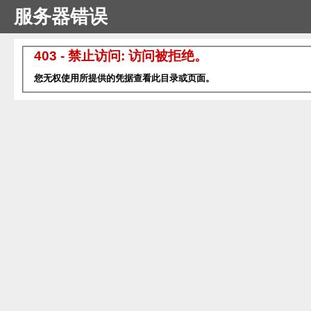
服务器错误
403 - 禁止访问: 访问被拒绝。
您无权使用所提供的凭据查看此目录或页面。