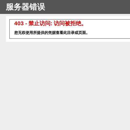
服务器错误
403 - 禁止访问: 访问被拒绝。
您无权使用所提供的凭据查看此目录或页面。