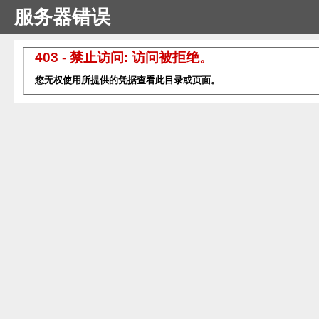
服务器错误
403 - 禁止访问: 访问被拒绝。
您无权使用所提供的凭据查看此目录或页面。