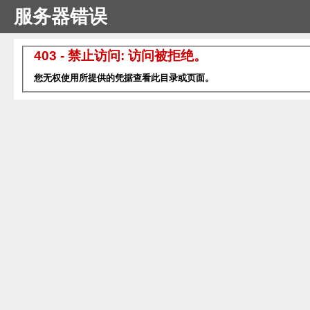
服务器错误
403 - 禁止访问: 访问被拒绝。
您无权使用所提供的凭据查看此目录或页面。