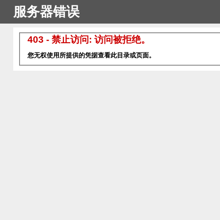
服务器错误
403 - 禁止访问: 访问被拒绝。
您无权使用所提供的凭据查看此目录或页面。