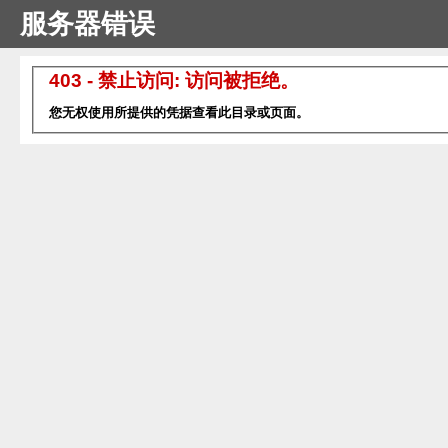
服务器错误
403 - 禁止访问: 访问被拒绝。
您无权使用所提供的凭据查看此目录或页面。