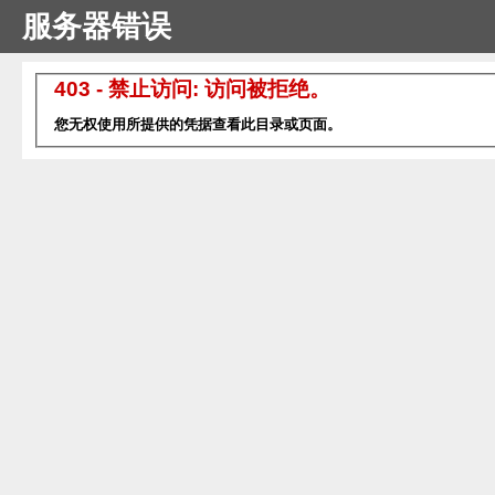
服务器错误
403 - 禁止访问: 访问被拒绝。
您无权使用所提供的凭据查看此目录或页面。