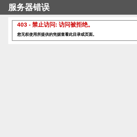
服务器错误
403 - 禁止访问: 访问被拒绝。
您无权使用所提供的凭据查看此目录或页面。