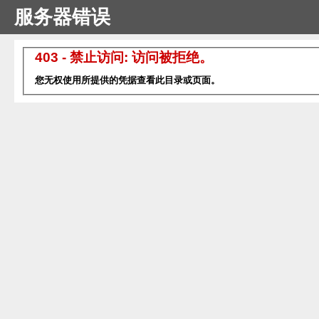
服务器错误
403 - 禁止访问: 访问被拒绝。
您无权使用所提供的凭据查看此目录或页面。