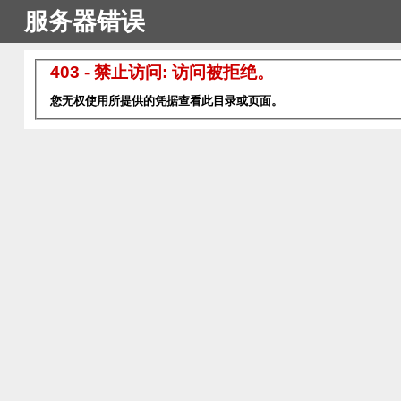
服务器错误
403 - 禁止访问: 访问被拒绝。
您无权使用所提供的凭据查看此目录或页面。