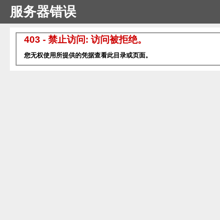
服务器错误
403 - 禁止访问: 访问被拒绝。
您无权使用所提供的凭据查看此目录或页面。