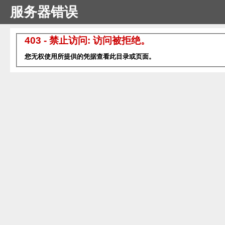
服务器错误
403 - 禁止访问: 访问被拒绝。
您无权使用所提供的凭据查看此目录或页面。