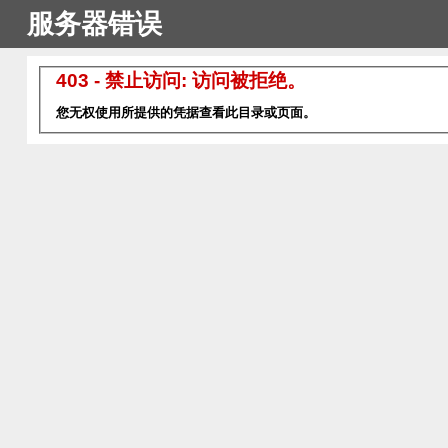
服务器错误
403 - 禁止访问: 访问被拒绝。
您无权使用所提供的凭据查看此目录或页面。