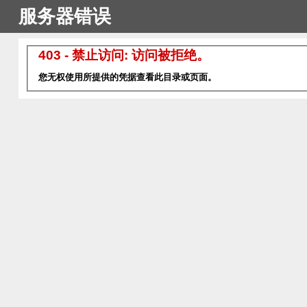
服务器错误
403 - 禁止访问: 访问被拒绝。
您无权使用所提供的凭据查看此目录或页面。