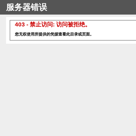
服务器错误
403 - 禁止访问: 访问被拒绝。
您无权使用所提供的凭据查看此目录或页面。