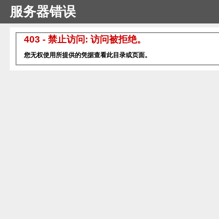
服务器错误
403 - 禁止访问: 访问被拒绝。
您无权使用所提供的凭据查看此目录或页面。