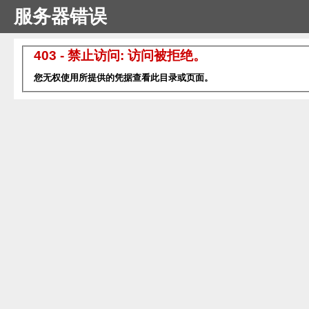
服务器错误
403 - 禁止访问: 访问被拒绝。
您无权使用所提供的凭据查看此目录或页面。