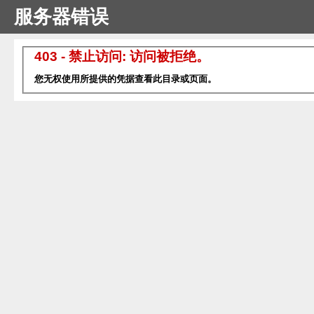
服务器错误
403 - 禁止访问: 访问被拒绝。
您无权使用所提供的凭据查看此目录或页面。